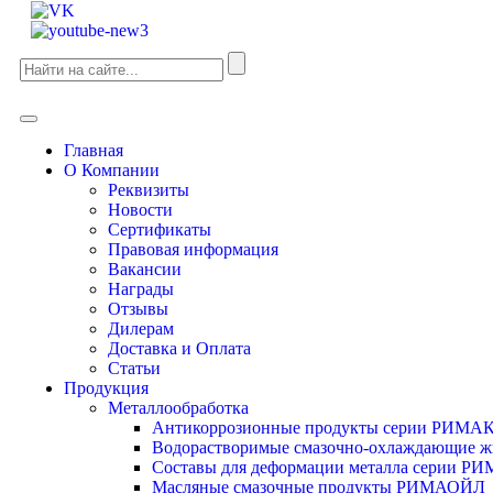
Главная
О Компании
Реквизиты
Новости
Сертификаты
Правовая информация
Вакансии
Награды
Отзывы
Дилерам
Доставка и Оплата
Статьи
Продукция
Металлообработка
Антикоррозионные продукты серии РИМА
Водорастворимые смазочно-охлаждающие
Составы для деформации металла серии 
Масляные смазочные продукты РИМАОЙЛ