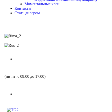
Моментальные клеи
Контакты
Стать дилером
(пн-пт: с 09:00 до 17:00)