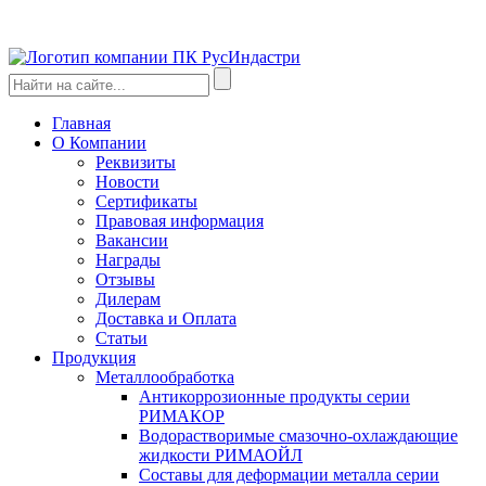
Главная
О Компании
Реквизиты
Новости
Сертификаты
Правовая информация
Вакансии
Награды
Отзывы
Дилерам
Доставка и Оплата
Статьи
Продукция
Металлообработка
Антикоррозионные продукты серии
РИМАКОР
Водорастворимые смазочно-охлаждающие
жидкости РИМАОЙЛ
Составы для деформации металла серии