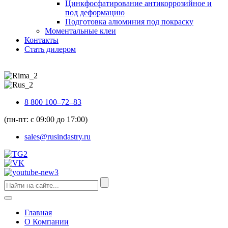
Цинкфосфатирование антикоррозийное и
под деформацию
Подготовка алюминия под покраску
Моментальные клеи
Контакты
Стать дилером
8 800 100–72–83
(пн-пт: с 09:00 до 17:00)
sales@rusindastry.ru
Главная
О Компании