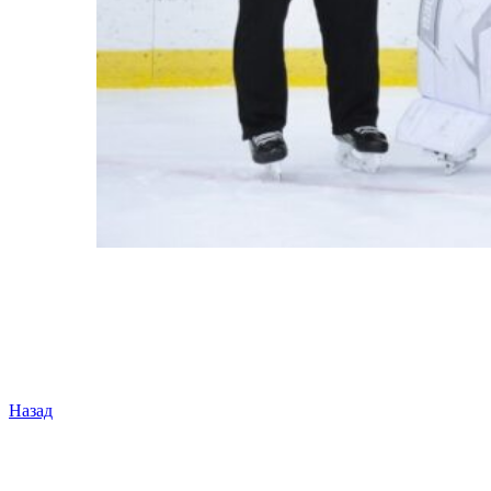
Назад