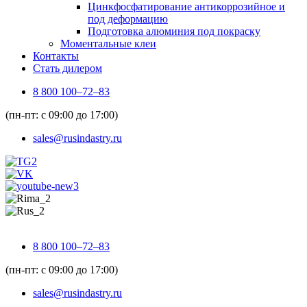
Цинкфосфатирование антикоррозийное и
под деформацию
Подготовка алюминия под покраску
Моментальные клеи
Контакты
Стать дилером
8 800 100–72–83
(пн-пт: с 09:00 до 17:00)
sales@rusindastry.ru
8 800 100–72–83
(пн-пт: с 09:00 до 17:00)
sales@rusindastry.ru