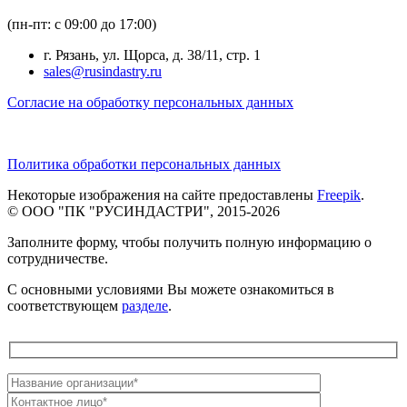
(пн-пт: с 09:00 до 17:00)
г. Рязань, ул. Щорса, д. 38/11, стр. 1
sales@rusindastry.ru
Согласие на обработку персональных данных
Политика обработки персональных данных
Некоторые изображения на сайте предоставлены
Freepik
.
© ООО "ПК "РУСИНДАСТРИ", 2015-2026
Заполните форму, чтобы получить полную информацию о
сотрудничестве.
С основными условиями Вы можете ознакомиться в
соответствующем
разделе
.