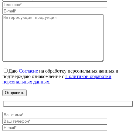
Даю
Согласие
на обработку персональных данных и
подтверждаю ознакомление с
Политикой обработки
персональных данных
.