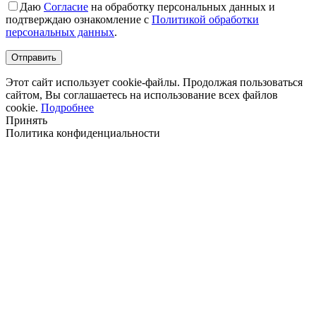
Даю
Согласие
на обработку персональных данных и
подтверждаю ознакомление с
Политикой обработки
персональных данных
.
Этот сайт использует cookie-файлы. Продолжая пользоваться
сайтом, Вы соглашаетесь на использование всех файлов
cookie.
Подробнее
Принять
Политика конфиденциальности