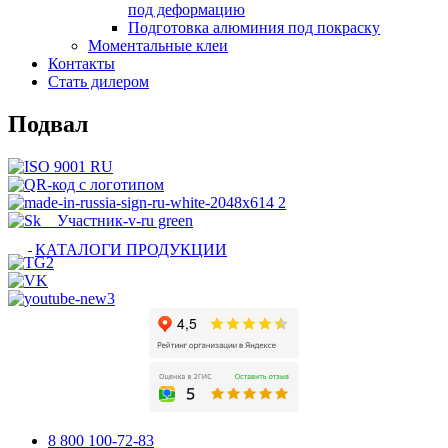
под деформацию
Подготовка алюминия под покраску
Моментальные клеи
Контакты
Стать дилером
Подвал
КАТАЛОГИ ПРОДУКЦИИ
8 800 100-72-83