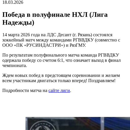
18.03.2026
Победа в полуфинале НХЛ (Лига
Надежды)
14 марта 2026 года на ЛДС Десант (г. Рязань) состоялся
хоккейный матч между командами РГВВДКУ (совместно с
ООО «ПК «РУСИНДАСТРИ») и РязГМУ.
По результатам полуфинального матча команда РГВВДКУ
одержала победу со счетом 6:1, что означает выход в финал
чемпионата.
Ждем новых побед в предстоящем соревновании и желаем
всем участникам двигаться только вперед! Поздравляем!
Подробности матча на
сайте лиги
.