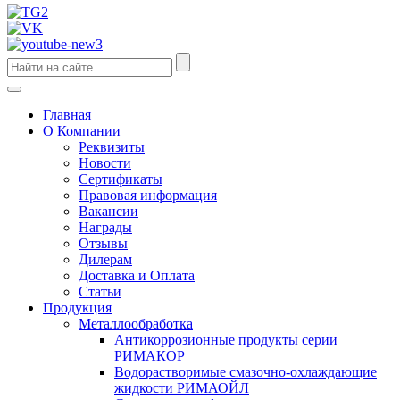
Главная
О Компании
Реквизиты
Новости
Сертификаты
Правовая информация
Вакансии
Награды
Отзывы
Дилерам
Доставка и Оплата
Статьи
Продукция
Металлообработка
Антикоррозионные продукты серии
РИМАКОР
Водорастворимые смазочно-охлаждающие
жидкости РИМАОЙЛ