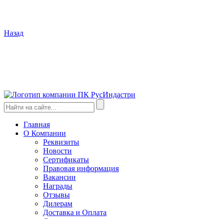
Назад
Главная
О Компании
Реквизиты
Новости
Сертификаты
Правовая информация
Вакансии
Награды
Отзывы
Дилерам
Доставка и Оплата