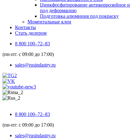
Цинкфосфатирование антикоррозийное и
под деформацию
Подготовка алюминия под покраску
Моментальные клеи
Контакты
Стать дилером
8 800 100–72–83
(пн-пт: с 09:00 до 17:00)
sales@rusindastry.ru
8 800 100–72–83
(пн-пт: с 09:00 до 17:00)
sales@rusindastry.ru