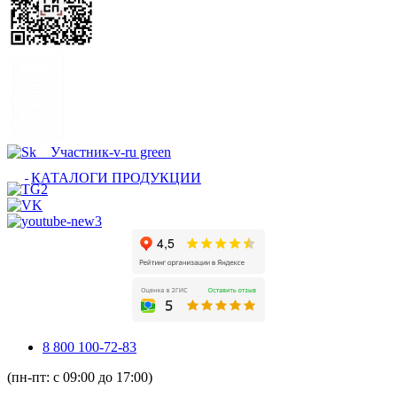
КАТАЛОГИ ПРОДУКЦИИ
8 800 100-72-83
(пн-пт: с 09:00 до 17:00)