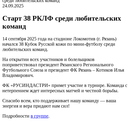
среди любительских команд
24.09.2025
Старт 38 РКЛФ среди любительских
команд
14 сентября 2025 года на стадионе Локомотив (г. Рязань)
начался 38 Кубок Русской кожи по мини-футболу среди
любительских команд.
На открытии всех участников и болельщиков
поприветствовал президент Рязанского Регионального
Футбольного Союза и президент ФК Рязань – Котиков Илья
Владимирович.
ФК «РУСИНДАСТРИ» примет участие в турнире. Команда с
нетерпением ждет интересных матчей и честной борьбы.
Спасибо всем, кто поддерживает нашу команду — ваша
энергия и вера придают нам сил!
Подробности
в группе
.