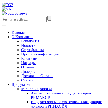
Главная
О Компании
Реквизиты
Новости
Сертификаты
Правовая информация
Вакансии
Награды
Отзывы
Дилерам
Доставка и Оплата
Статьи
Продукция
Металлообработка
Антикоррозионные продукты серии
РИМАКОР
Водорастворимые смазочно-охлаждающие
жидкости РИМАОЙЛ