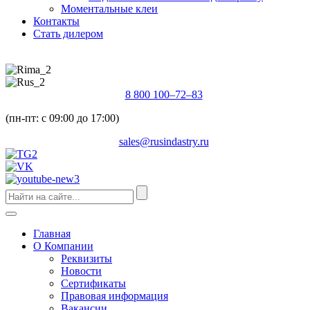
Моментальные клеи
Контакты
Стать дилером
8 800 100–72–83
(пн-пт: с 09:00 до 17:00)
sales@rusindastry.ru
Главная
О Компании
Реквизиты
Новости
Сертификаты
Правовая информация
Вакансии