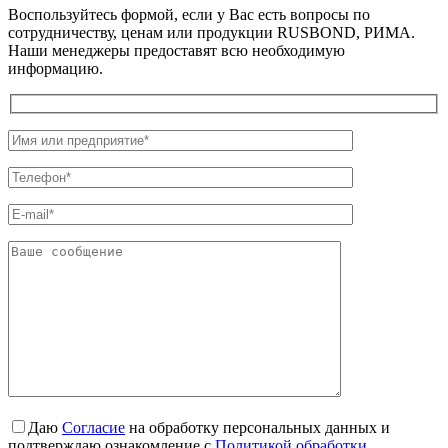
Воспользуйтесь формой, если у Вас есть вопросы по
сотрудничеству, ценам или продукции RUSBOND, РИМА.
Наши менеджеры предоставят всю необходимую
информацию.
Даю
Согласие
на обработку персональных данных и
подтверждаю ознакомление с
Политикой обработки