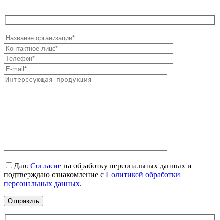
Даю
Согласие
на обработку персональных данных и
подтверждаю ознакомление с
Политикой обработки
персональных данных
.