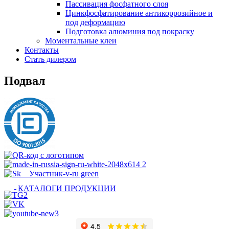
Пассивация фосфатного слоя
Цинкфосфатирование антикоррозийное и
под деформацию
Подготовка алюминия под покраску
Моментальные клеи
Контакты
Стать дилером
Подвал
КАТАЛОГИ ПРОДУКЦИИ