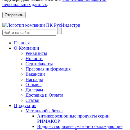
персональных данных
.
Главная
О Компании
Реквизиты
Новости
Сертификаты
Правовая информация
Вакансии
Награды
Отзывы
Дилерам
Доставка и Оплата
Статьи
Продукция
Металлообработка
Антикоррозионные продукты серии
РИМАКОР
Водорастворимые смазочно-охлаждающие