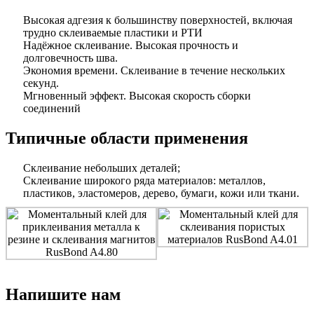
Высокая адгезия к большинству поверхностей,​ включая
трудно склеиваемые пластики и РТИ​
Надёжное склеивание​. Высокая прочность и
долговечность шва.​
Экономия времени. Склеивание в течение нескольких
секунд.​
Мгновенный эффект​. Высокая скорость сборки
соединений​
Типичные области применения
Склеивание небольших деталей;
Склеивание широкого ряда материалов: металлов,
пластиков, эластомеров, дерево, бумаги, кожи или ткани.
Напишите нам