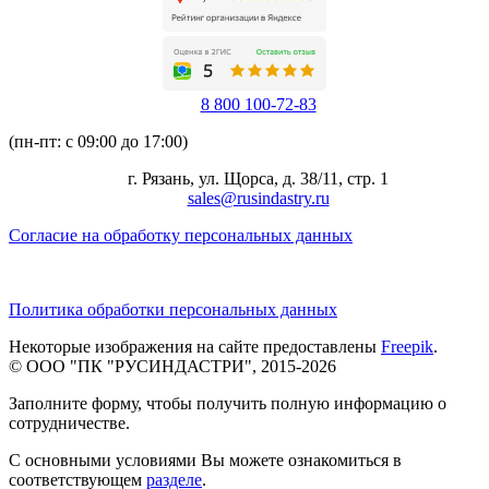
8 800 100-72-83
(пн-пт: с 09:00 до 17:00)
г. Рязань, ул. Щорса, д. 38/11, стр. 1
sales@rusindastry.ru
Согласие на обработку персональных данных
Политика обработки персональных данных
Некоторые изображения на сайте предоставлены
Freepik
.
© ООО "ПК "РУСИНДАСТРИ", 2015-2026
Заполните форму, чтобы получить полную информацию о
сотрудничестве.
С основными условиями Вы можете ознакомиться в
соответствующем
разделе
.