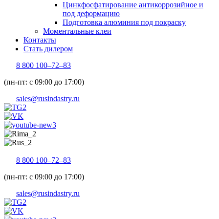
Цинкфосфатирование антикоррозийное и
под деформацию
Подготовка алюминия под покраску
Моментальные клеи
Контакты
Стать дилером
8 800 100–72–83
(пн-пт: с 09:00 до 17:00)
sales@rusindastry.ru
8 800 100–72–83
(пн-пт: с 09:00 до 17:00)
sales@rusindastry.ru