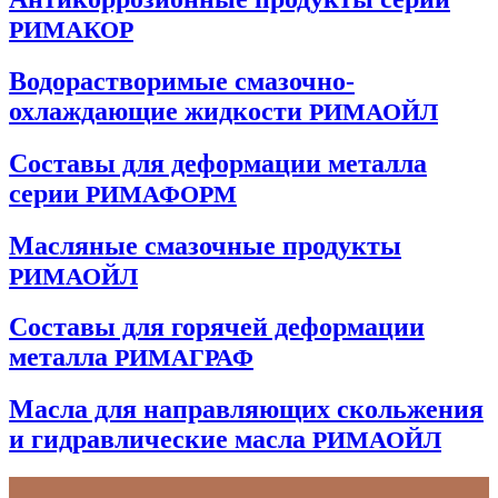
РИМАКОР
Водорастворимые смазочно-
охлаждающие жидкости
РИМАОЙЛ
Составы для деформации металла
серии
РИМАФОРМ
Масляные смазочные продукты
РИМАОЙЛ
Составы для горячей деформации
металла
РИМАГРАФ
Масла для направляющих скольжения
и гидравлические масла
РИМАОЙЛ