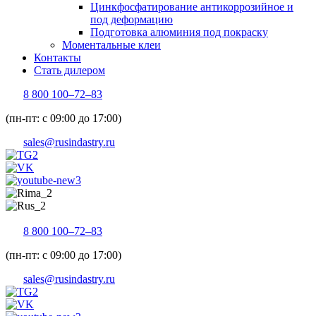
Цинкфосфатирование антикоррозийное и
под деформацию
Подготовка алюминия под покраску
Моментальные клеи
Контакты
Стать дилером
8 800 100–72–83
(пн-пт: с 09:00 до 17:00)
sales@rusindastry.ru
8 800 100–72–83
(пн-пт: с 09:00 до 17:00)
sales@rusindastry.ru