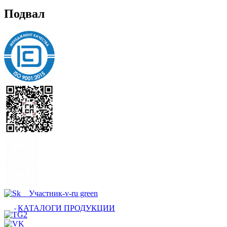
Подвал
КАТАЛОГИ ПРОДУКЦИИ