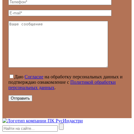
Даю
Согласие
на обработку персональных данных и
подтверждаю ознакомление с
Политикой обработки
персональных данных
.