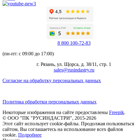
8 800 100-72-83
(пн-пт: с 09:00 до 17:00)
г. Рязань, ул. Щорса, д. 38/11, стр. 1
sales@rusindastry.ru
Согласие на обработку персональных данных
Политика обработки персональных данных
Некоторые изображения на сайте предоставлены
Freepik
.
© ООО "ПК "РУСИНДАСТРИ", 2015-2026
Этот сайт использует cookie-файлы. Продолжая пользоваться
сайтом, Вы соглашаетесь на использование всех файлов
cookie.
Подробнее