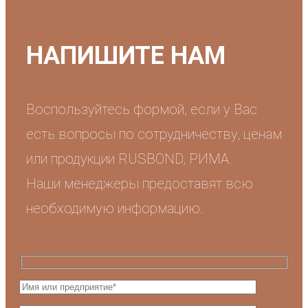
НАПИШИТЕ НАМ
Воспользуйтесь формой, если у Вас
есть вопросы по сотрудничеству, ценам
или продукции RUSBOND, РИМА.
Наши менеджеры предоставят всю
необходимую информацию.