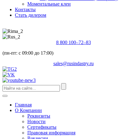
Моментальные клеи
Контакты
Стать дилером
8 800 100–72–83
(пн-пт: с 09:00 до 17:00)
sales@rusindastry.ru
Главная
О Компании
Реквизиты
Новости
Сертификаты
Правовая информация
Вакансии