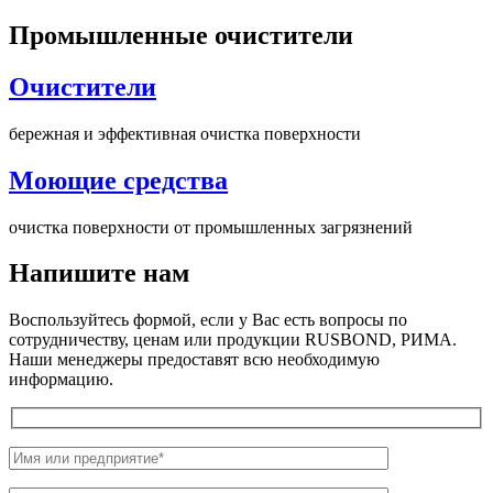
Промышленные очистители
Очистители
бережная и эффективная очистка поверхности
Моющие средства
очистка поверхности от промышленных загрязнений
Напишите нам
Воспользуйтесь формой, если у Вас есть вопросы по
сотрудничеству, ценам или продукции RUSBOND, РИМА.
Наши менеджеры предоставят всю необходимую
информацию.