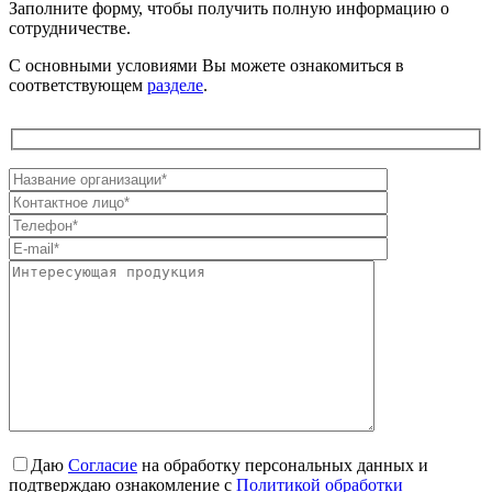
Заполните форму, чтобы получить полную информацию о
сотрудничестве.
С основными условиями Вы можете ознакомиться в
соответствующем
разделе
.
Даю
Согласие
на обработку персональных данных и
подтверждаю ознакомление с
Политикой обработки