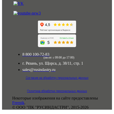
8 800 100-72-83
(пн-пт: с 09:00 до 17:00)
г. Рязань, ул. Щорса, д. 38/11, стр. 1
sales@rusindastry.ru
Согласие на обработку персональных данных
Политика обработки персональных данных
Некоторые изображения на сайте предоставлены
Freepik
.
© ООО "ПК "РУСИНДАСТРИ", 2015-2026