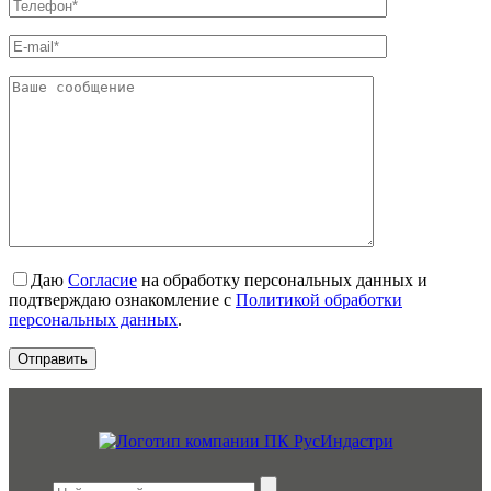
Даю
Согласие
на обработку персональных данных и
подтверждаю ознакомление с
Политикой обработки
персональных данных
.