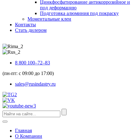
Цинкфосфатирование антикоррозийное и
под деформацию
Подготовка алюминия под покраску
Моментальные клеи
Контакты
Стать дилером
8 800 100–72–83
(пн-пт: с 09:00 до 17:00)
sales@rusindastry.ru
Главная
О Компании