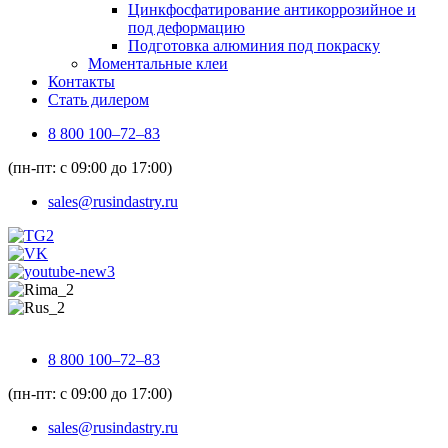
Цинкфосфатирование антикоррозийное и
под деформацию
Подготовка алюминия под покраску
Моментальные клеи
Контакты
Стать дилером
8 800 100–72–83
(пн-пт: с 09:00 до 17:00)
sales@rusindastry.ru
8 800 100–72–83
(пн-пт: с 09:00 до 17:00)
sales@rusindastry.ru