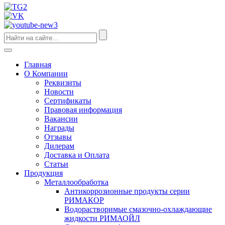
Главная
О Компании
Реквизиты
Новости
Сертификаты
Правовая информация
Вакансии
Награды
Отзывы
Дилерам
Доставка и Оплата
Статьи
Продукция
Металлообработка
Антикоррозионные продукты серии
РИМАКОР
Водорастворимые смазочно-охлаждающие
жидкости РИМАОЙЛ