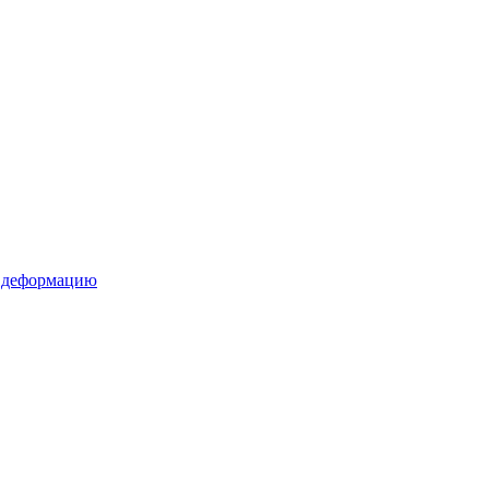
д деформацию