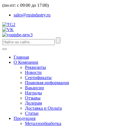
(пн-пт: с 09:00 до 17:00)
sales@rusindastry.ru
Главная
О Компании
Реквизиты
Новости
Сертификаты
Правовая информация
Вакансии
Награды
Отзывы
Дилерам
Доставка и Оплата
Статьи
Продукция
Металлообработка