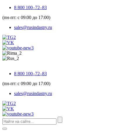
8 800 100–72–83
(пн-пт: с 09:00 до 17:00)
sales@rusindastry.ru
8 800 100–72–83
(пн-пт: с 09:00 до 17:00)
sales@rusindastry.ru