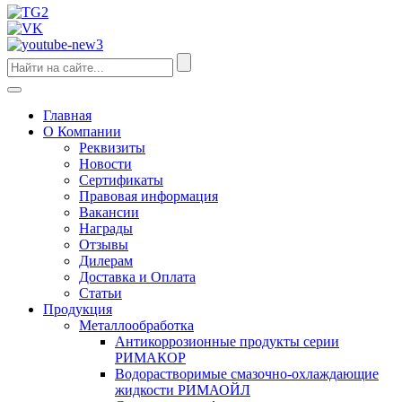
Главная
О Компании
Реквизиты
Новости
Сертификаты
Правовая информация
Вакансии
Награды
Отзывы
Дилерам
Доставка и Оплата
Статьи
Продукция
Металлообработка
Антикоррозионные продукты серии
РИМАКОР
Водорастворимые смазочно-охлаждающие
жидкости РИМАОЙЛ