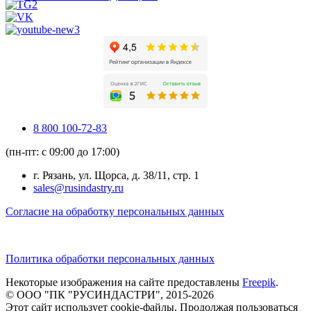
8 800 100-72-83
(пн-пт: с 09:00 до 17:00)
г. Рязань, ул. Щорса, д. 38/11, стр. 1
sales@rusindastry.ru
Согласие на обработку персональных данных
Политика обработки персональных данных
Некоторые изображения на сайте предоставлены
Freepik
.
© ООО "ПК "РУСИНДАСТРИ", 2015-2026
Этот сайт использует cookie-файлы. Продолжая пользоваться