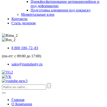
Цинкфосфатирование антикоррозийное и
под деформацию
Подготовка алюминия под покраску
Моментальные клеи
Контакты
Стать дилером
8 800 100–72–83
(пн-пт: с 09:00 до 17:00)
sales@rusindastry.ru
Главная
О Компании