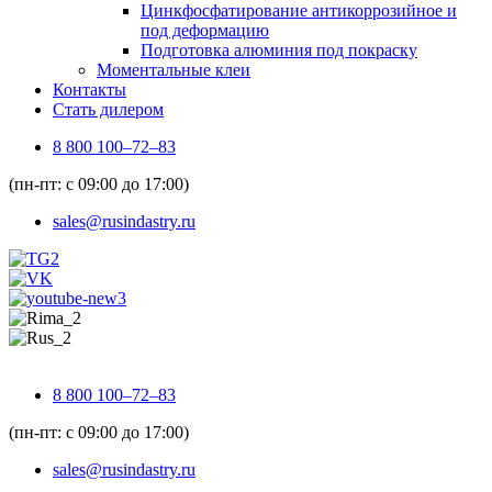
Цинкфосфатирование антикоррозийное и
под деформацию
Подготовка алюминия под покраску
Моментальные клеи
Контакты
Стать дилером
8 800 100–72–83
(пн-пт: с 09:00 до 17:00)
sales@rusindastry.ru
8 800 100–72–83
(пн-пт: с 09:00 до 17:00)
sales@rusindastry.ru