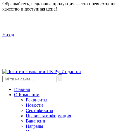
Обращайтесь, ведь наша продукция — это превосходное
качество и доступная цена!
Назад
Главная
О Компании
Реквизиты
Новости
Сертификаты
Правовая информация
Вакансии
Награды