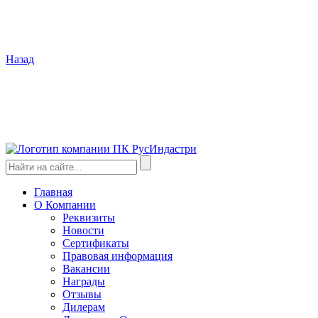
Назад
Главная
О Компании
Реквизиты
Новости
Сертификаты
Правовая информация
Вакансии
Награды
Отзывы
Дилерам