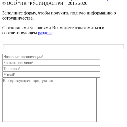
© ООО "ПК "РУСИНДАСТРИ", 2015-2026
Заполните форму, чтобы получить полную информацию о
сотрудничестве.
С основными условиями Вы можете ознакомиться в
соответствующем
разделе
.