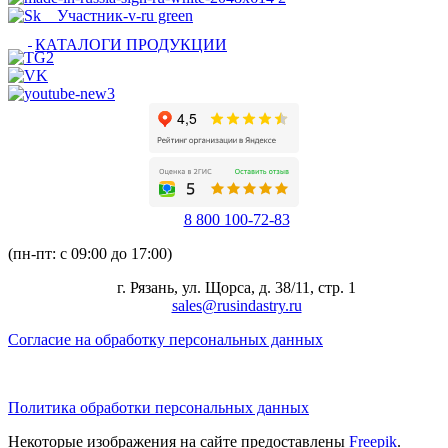
КАТАЛОГИ ПРОДУКЦИИ
8 800 100-72-83
(пн-пт: с 09:00 до 17:00)
г. Рязань, ул. Щорса, д. 38/11, стр. 1
sales@rusindastry.ru
Согласие на обработку персональных данных
Политика обработки персональных данных
Некоторые изображения на сайте предоставлены
Freepik
.