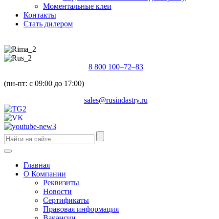
Моментальные клеи
Контакты
Стать дилером
8 800 100–72–83
(пн-пт: с 09:00 до 17:00)
sales@rusindastry.ru
Главная
О Компании
Реквизиты
Новости
Сертификаты
Правовая информация
Вакансии