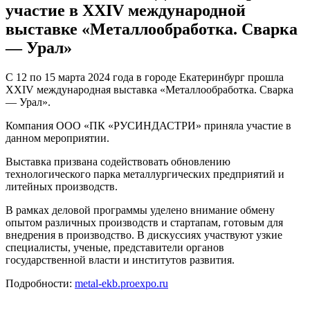
участие в XXIV международной
выставке «Металлообработка. Сварка
— Урал»
С 12 по 15 марта 2024 года в городе Екатеринбург прошла
XXIV международная выставка «Металлообработка. Сварка
— Урал».
Компания ООО «ПК «РУСИНДАСТРИ» приняла участие в
данном мероприятии.
Выставка призвана содействовать обновлению
технологического парка металлургических предприятий и
литейных производств.
В рамках деловой программы уделено внимание обмену
опытом различных производств и стартапам, готовым для
внедрения в производство. В дискуссиях участвуют узкие
специалисты, ученые, представители органов
государственной власти и институтов развития.
Подробности:
metal-ekb.proexpo.ru