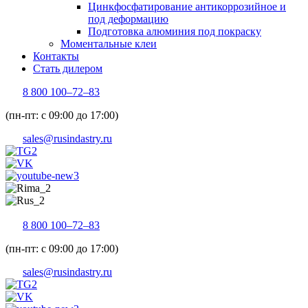
Цинкфосфатирование антикоррозийное и
под деформацию
Подготовка алюминия под покраску
Моментальные клеи
Контакты
Стать дилером
8 800 100–72–83
(пн-пт: с 09:00 до 17:00)
sales@rusindastry.ru
8 800 100–72–83
(пн-пт: с 09:00 до 17:00)
sales@rusindastry.ru