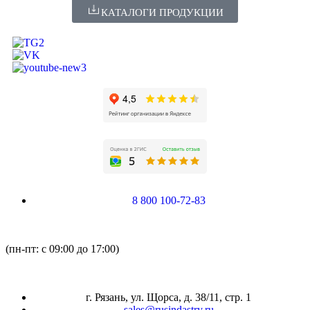
КАТАЛОГИ ПРОДУКЦИИ
8 800 100-72-83
(пн-пт: с 09:00 до 17:00)
г. Рязань, ул. Щорса, д. 38/11, стр. 1
sales@rusindastry.ru