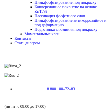
Цинкфосфатирование под покраску
Конверсионное покрытие на основе
Zr/Ti/Si
Пассивация фосфатного слоя
Цинкфосфатирование антикоррозийное и
под деформацию
Подготовка алюминия под покраску
Моментальные клеи
Контакты
Стать дилером
8 800 100–72–83
(пн-пт: с 09:00 до 17:00)