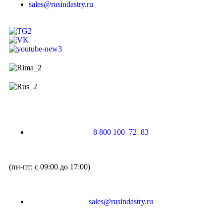
sales@rusindastry.ru
8 800 100–72–83
(пн-пт: с 09:00 до 17:00)
sales@rusindastry.ru