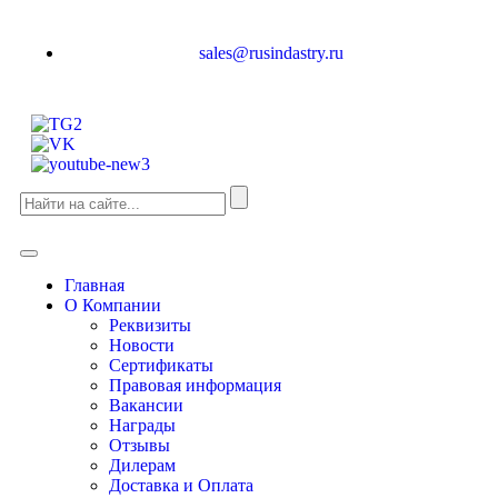
sales@rusindastry.ru
Главная
О Компании
Реквизиты
Новости
Сертификаты
Правовая информация
Вакансии
Награды
Отзывы
Дилерам
Доставка и Оплата