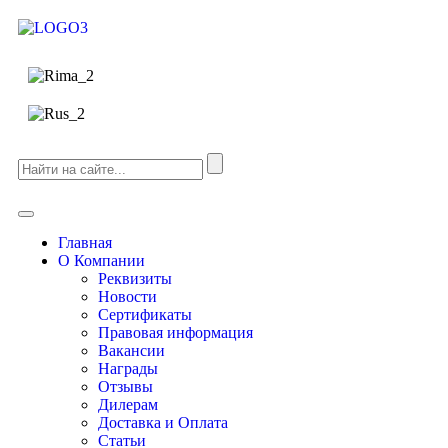
Главная
О Компании
Реквизиты
Новости
Сертификаты
Правовая информация
Вакансии
Награды
Отзывы
Дилерам
Доставка и Оплата
Статьи