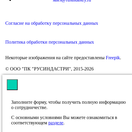
Согласие на обработку персональных данных
Политика обработки персональных данных
Некоторые изображения на сайте предоставлены
Freepik
.
© ООО "ПК "РУСИНДАСТРИ", 2015-2026
Заполните форму, чтобы получить полную информацию
о сотрудничестве.
С основными условиями Вы можете ознакомиться в
соответствующем
разделе
.