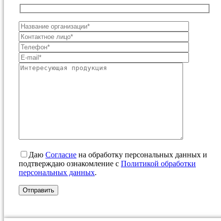
Даю
Согласие
на обработку персональных данных и
подтверждаю ознакомление с
Политикой обработки
персональных данных
.