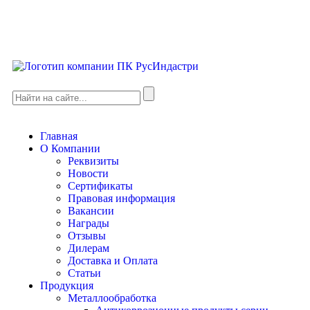
Главная
О Компании
Реквизиты
Новости
Сертификаты
Правовая информация
Вакансии
Награды
Отзывы
Дилерам
Доставка и Оплата
Статьи
Продукция
Металлообработка