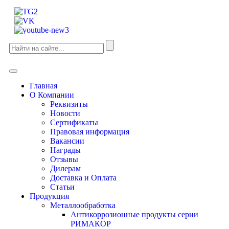
Главная
О Компании
Реквизиты
Новости
Сертификаты
Правовая информация
Вакансии
Награды
Отзывы
Дилерам
Доставка и Оплата
Статьи
Продукция
Металлообработка
Антикоррозионные продукты серии
РИМАКОР