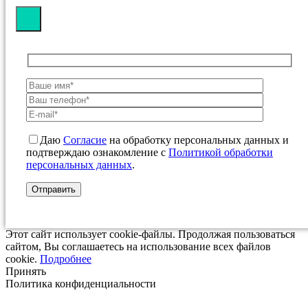
Даю
Согласие
на обработку персональных данных и
подтверждаю ознакомление с
Политикой обработки
персональных данных
.
Этот сайт использует cookie-файлы. Продолжая пользоваться
сайтом, Вы соглашаетесь на использование всех файлов
cookie.
Подробнее
Принять
Политика конфиденциальности