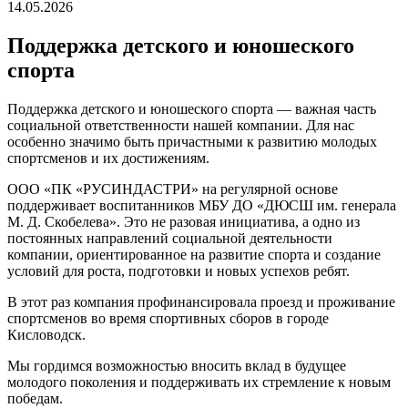
14.05.2026
Поддержка детского и юношеского
спорта
Поддержка детского и юношеского спорта — важная часть
социальной ответственности нашей компании. Для нас
особенно значимо быть причастными к развитию молодых
спортсменов и их достижениям.
ООО «ПК «РУСИНДАСТРИ» на регулярной основе
поддерживает воспитанников МБУ ДО «ДЮСШ им. генерала
М. Д. Скобелева». Это не разовая инициатива, а одно из
постоянных направлений социальной деятельности
компании, ориентированное на развитие спорта и создание
условий для роста, подготовки и новых успехов ребят.
В этот раз компания профинансировала проезд и проживание
спортсменов во время спортивных сборов в городе
Кисловодск.
Мы гордимся возможностью вносить вклад в будущее
молодого поколения и поддерживать их стремление к новым
победам.