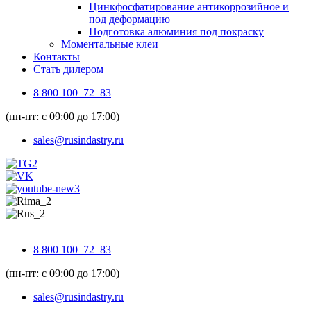
Цинкфосфатирование антикоррозийное и
под деформацию
Подготовка алюминия под покраску
Моментальные клеи
Контакты
Стать дилером
8 800 100–72–83
(пн-пт: с 09:00 до 17:00)
sales@rusindastry.ru
8 800 100–72–83
(пн-пт: с 09:00 до 17:00)
sales@rusindastry.ru