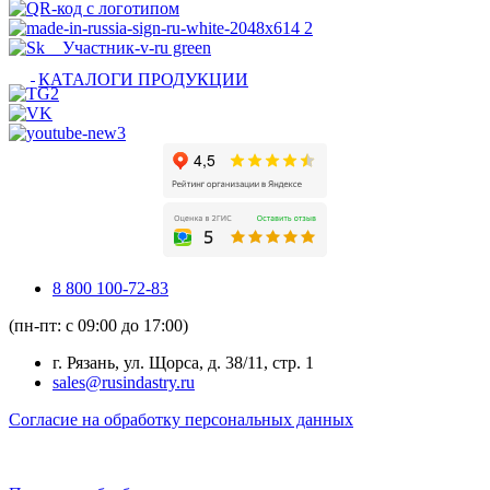
КАТАЛОГИ ПРОДУКЦИИ
8 800 100-72-83
(пн-пт: с 09:00 до 17:00)
г. Рязань, ул. Щорса, д. 38/11, стр. 1
sales@rusindastry.ru
Согласие на обработку персональных данных