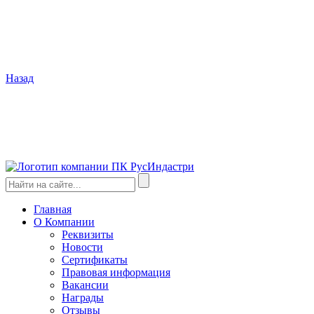
Назад
Главная
О Компании
Реквизиты
Новости
Сертификаты
Правовая информация
Вакансии
Награды
Отзывы