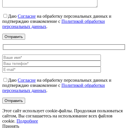
Даю
Согласие
на обработку персональных данных и
подтверждаю ознакомление с
Политикой обработки
персональных данных
.
Даю
Согласие
на обработку персональных данных и
подтверждаю ознакомление с
Политикой обработки
персональных данных
.
Этот сайт использует cookie-файлы. Продолжая пользоваться
сайтом, Вы соглашаетесь на использование всех файлов
cookie.
Подробнее
Принять