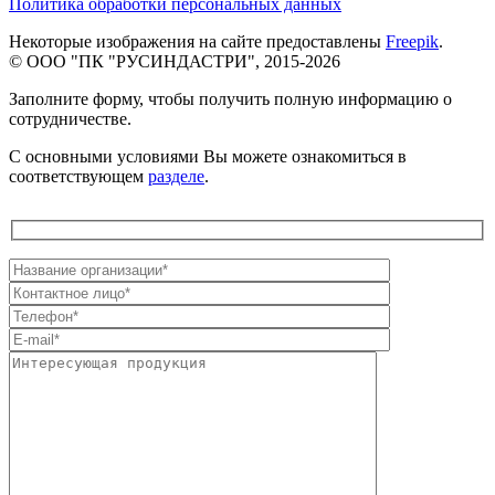
Политика обработки персональных данных
Некоторые изображения на сайте предоставлены
Freepik
.
© ООО "ПК "РУСИНДАСТРИ", 2015-2026
Заполните форму, чтобы получить полную информацию о
сотрудничестве.
С основными условиями Вы можете ознакомиться в
соответствующем
разделе
.