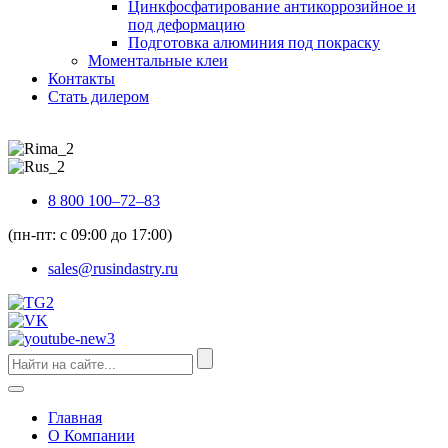
Цинкфосфатирование антикоррозийное и
под деформацию
Подготовка алюминия под покраску
Моментальные клеи
Контакты
Стать дилером
8 800 100–72–83
(пн-пт: с 09:00 до 17:00)
sales@rusindastry.ru
Главная
О Компании