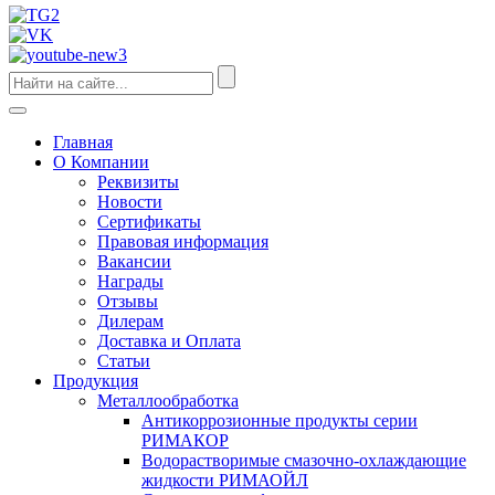
Главная
О Компании
Реквизиты
Новости
Сертификаты
Правовая информация
Вакансии
Награды
Отзывы
Дилерам
Доставка и Оплата
Статьи
Продукция
Металлообработка
Антикоррозионные продукты серии
РИМАКОР
Водорастворимые смазочно-охлаждающие
жидкости РИМАОЙЛ