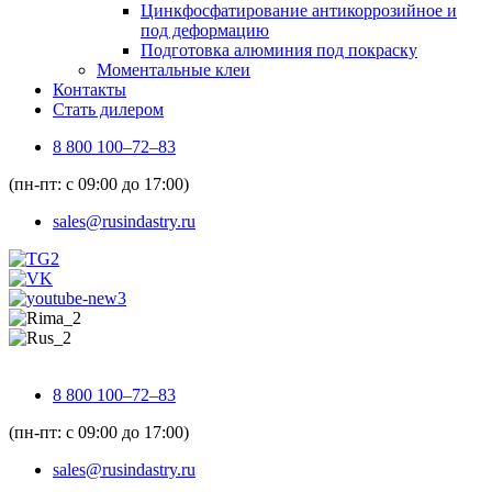
Цинкфосфатирование антикоррозийное и
под деформацию
Подготовка алюминия под покраску
Моментальные клеи
Контакты
Стать дилером
8 800 100–72–83
(пн-пт: с 09:00 до 17:00)
sales@rusindastry.ru
8 800 100–72–83
(пн-пт: с 09:00 до 17:00)
sales@rusindastry.ru