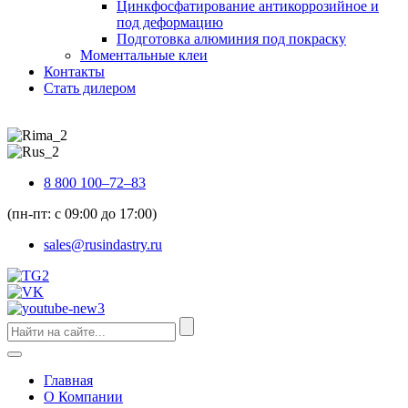
Цинкфосфатирование антикоррозийное и
под деформацию
Подготовка алюминия под покраску
Моментальные клеи
Контакты
Стать дилером
8 800 100–72–83
(пн-пт: с 09:00 до 17:00)
sales@rusindastry.ru
Главная
О Компании