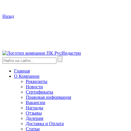
Назад
Главная
О Компании
Реквизиты
Новости
Сертификаты
Правовая информация
Вакансии
Награды
Отзывы
Дилерам
Доставка и Оплата
Статьи