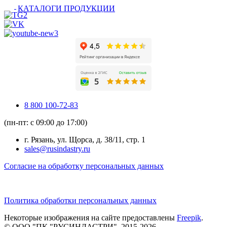
КАТАЛОГИ ПРОДУКЦИИ
8 800 100-72-83
(пн-пт: с 09:00 до 17:00)
г. Рязань, ул. Щорса, д. 38/11, стр. 1
sales@rusindastry.ru
Согласие на обработку персональных данных
Политика обработки персональных данных
Некоторые изображения на сайте предоставлены
Freepik
.
© ООО "ПК "РУСИНДАСТРИ", 2015-2026