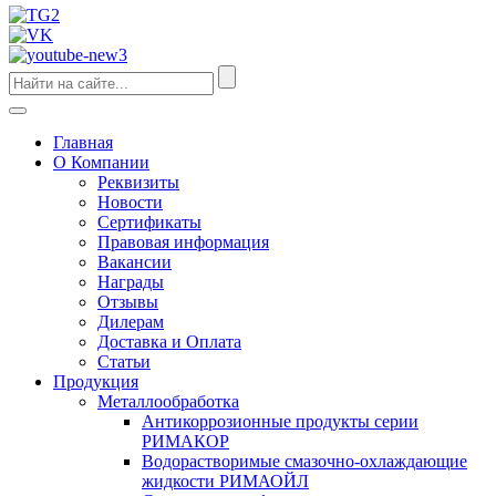
Главная
О Компании
Реквизиты
Новости
Сертификаты
Правовая информация
Вакансии
Награды
Отзывы
Дилерам
Доставка и Оплата
Статьи
Продукция
Металлообработка
Антикоррозионные продукты серии
РИМАКОР
Водорастворимые смазочно-охлаждающие
жидкости РИМАОЙЛ